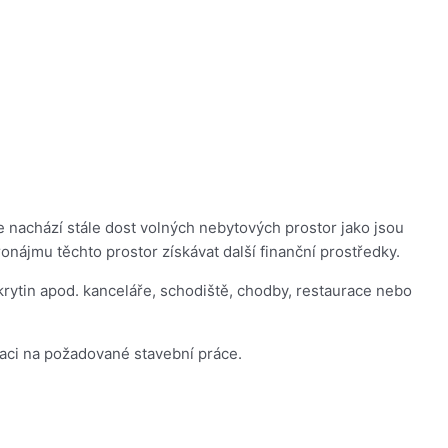
nachází stále dost volných nebytových prostor jako jsou
onájmu těchto prostor získávat další finanční prostředky.
rytin apod. kanceláře, schodiště, chodby, restaurace nebo
aci na požadované stavební práce.