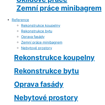
Zemní práce minibagrem
Reference
Rekonstrukce koupelny
Rekonstrukce bytu
Oprava fasády
Zemní práce minibagrem
Nebytové prostory
Rekonstrukce koupelny
Rekonstrukce bytu
Oprava fasády
Nebytové prostory